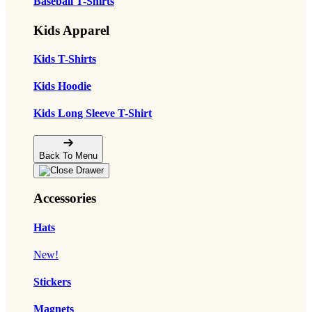
Baseball T-Shirts
Kids Apparel
Kids T-Shirts
Kids Hoodie
Kids Long Sleeve T-Shirt
Back To Menu
Accessories
Hats
New!
Stickers
Magnets