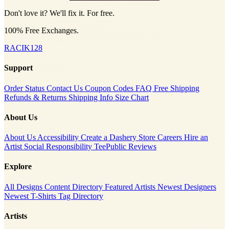
Don't love it? We'll fix it. For free.
100% Free Exchanges.
RACIK128
Support
Order Status
Contact Us
Coupon Codes
FAQ
Free Shipping
Refunds & Returns
Shipping Info
Size Chart
About Us
About Us
Accessibility
Create a Dashery Store
Careers
Hire an
Artist
Social Responsibility
TeePublic Reviews
Explore
All Designs
Content Directory
Featured Artists
Newest Designers
Newest T-Shirts
Tag Directory
Artists