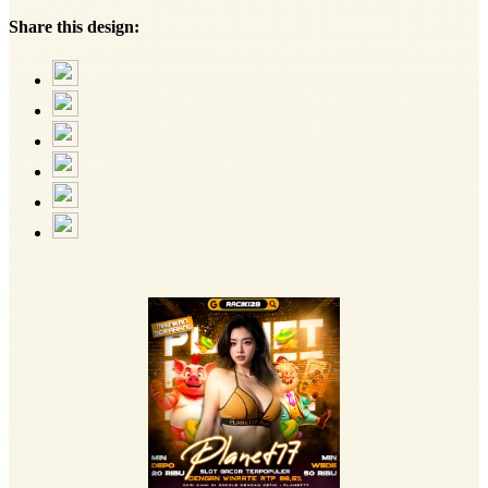
Share this design: