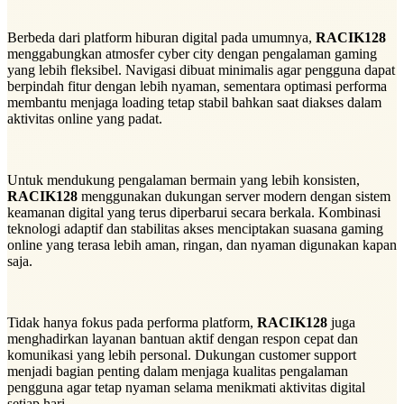
Berbeda dari platform hiburan digital pada umumnya,
RACIK128
menggabungkan atmosfer cyber city dengan pengalaman gaming
yang lebih fleksibel. Navigasi dibuat minimalis agar pengguna dapat
berpindah fitur dengan lebih nyaman, sementara optimasi performa
membantu menjaga loading tetap stabil bahkan saat diakses dalam
aktivitas online yang padat.
Untuk mendukung pengalaman bermain yang lebih konsisten,
RACIK128
menggunakan dukungan server modern dengan sistem
keamanan digital yang terus diperbarui secara berkala. Kombinasi
teknologi adaptif dan stabilitas akses menciptakan suasana gaming
online yang terasa lebih aman, ringan, dan nyaman digunakan kapan
saja.
Tidak hanya fokus pada performa platform,
RACIK128
juga
menghadirkan layanan bantuan aktif dengan respon cepat dan
komunikasi yang lebih personal. Dukungan customer support
menjadi bagian penting dalam menjaga kualitas pengalaman
pengguna agar tetap nyaman selama menikmati aktivitas digital
setiap hari.