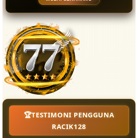
🏆TESTIMONI PENGGUNA
RACIK128