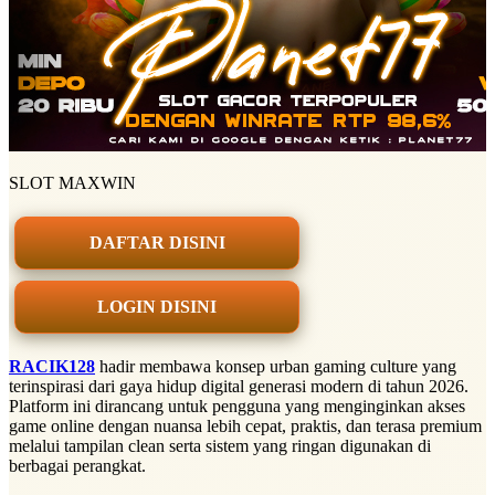
SLOT MAXWIN
DAFTAR DISINI
LOGIN DISINI
RACIK128
hadir membawa konsep urban gaming culture yang
terinspirasi dari gaya hidup digital generasi modern di tahun 2026.
Platform ini dirancang untuk pengguna yang menginginkan akses
game online dengan nuansa lebih cepat, praktis, dan terasa premium
melalui tampilan clean serta sistem yang ringan digunakan di
berbagai perangkat.